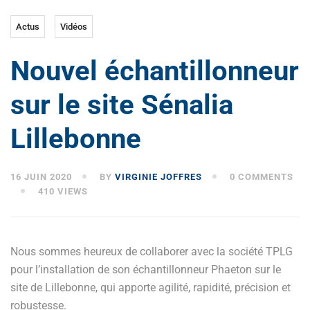
Actus
Vidéos
Nouvel échantillonneur
sur le site Sénalia
Lillebonne
16 JUIN 2020
BY
VIRGINIE JOFFRES
0 COMMENTS
410 VIEWS
Nous sommes heureux de collaborer avec la société TPLG
pour l’installation de son échantillonneur Phaeton sur le
site de Lillebonne, qui apporte agilité, rapidité, précision et
robustesse.