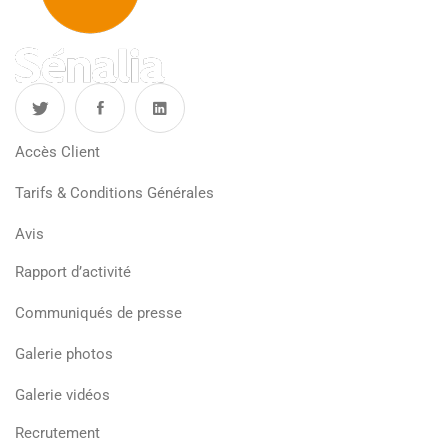
Accès Client
Tarifs & Conditions Générales
Avis
Rapport d’activité
Communiqués de presse
Galerie photos
Galerie vidéos
Recrutement