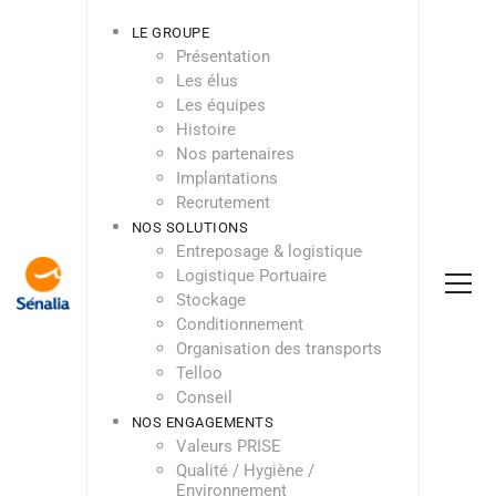
LE GROUPE
Présentation
Les élus
Les équipes
Histoire
Nos partenaires
Implantations
Recrutement
NOS SOLUTIONS
Entreposage & logistique
Logistique Portuaire
Stockage
Conditionnement
Organisation des transports
Telloo
Conseil
NOS ENGAGEMENTS
Valeurs PRISE
Qualité / Hygiène /
Environnement