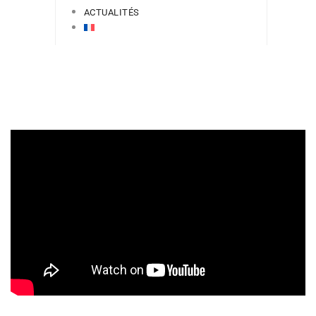
ACTUALITÉS