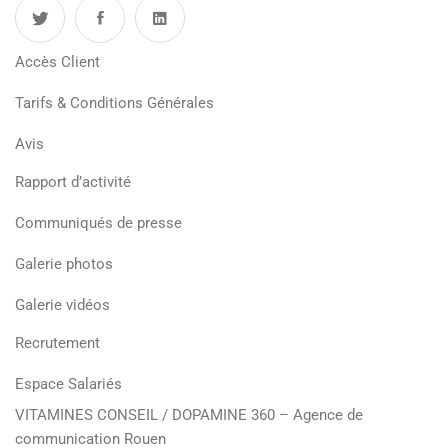
Accès Client
Tarifs & Conditions Générales
Avis
Rapport d’activité
Communiqués de presse
Galerie photos
Galerie vidéos
Recrutement
Espace Salariés
VITAMINES CONSEIL
/
DOPAMINE 360 – Agence de
communication Rouen