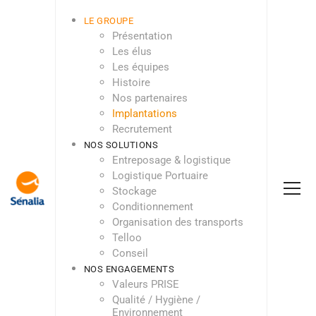
LE GROUPE
Présentation
Les élus
Les équipes
Histoire
Nos partenaires
Implantations
Recrutement
NOS SOLUTIONS
Entreposage & logistique
Logistique Portuaire
Stockage
Conditionnement
Organisation des transports
Telloo
Conseil
NOS ENGAGEMENTS
Valeurs PRISE
Qualité / Hygiène /
Environnement