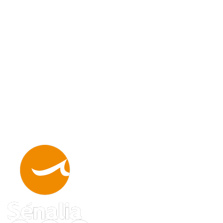
Linkedin