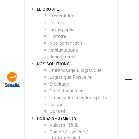
LE GROUPE
Présentation
Les élus
Les équipes
Histoire
Nos partenaires
Implantations
Recrutement
NOS SOLUTIONS
Entreposage & logistique
Logistique Portuaire
Stockage
Conditionnement
Organisation des transports
Telloo
Conseil
NOS ENGAGEMENTS
Valeurs PRISE
Qualité / Hygiène /
Environnement