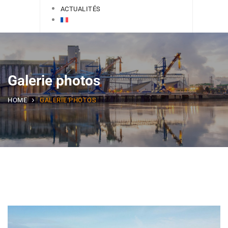
ACTUALITÉS
Galerie photos
HOME
GALERIE PHOTOS