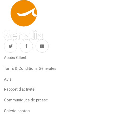
Accès Client
Tarifs & Conditions Générales
Avis
Rapport d’activité
Communiqués de presse
Galerie photos