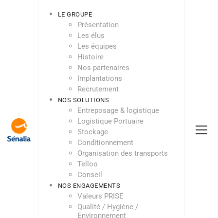
LE GROUPE
Présentation
Les élus
Les équipes
Histoire
Nos partenaires
Implantations
Recrutement
NOS SOLUTIONS
Entreposage & logistique
Logistique Portuaire
Stockage
Conditionnement
Organisation des transports
Telloo
Conseil
NOS ENGAGEMENTS
Valeurs PRISE
Qualité / Hygiène /
Environnement