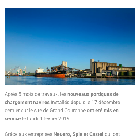
Après 5 mois de travaux, les
nouveaux portiques de
chargement navires
installés depuis le 17 décembre
dernier sur le site de Grand Couronne
ont été mis en
service
le lundi 4 février 2019.
Grâce aux entreprises
Neuero, Spie et Castel
qui ont