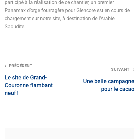
participé à la réalisation de ce chantier, un premier
Panamax d’orge fourragère pour Glencore est en cours de
chargement sur notre site, à destination de l’Arabie
Saoudite.
Post
PRÉCÉDENT
SUIVANT
navigation
Le site de Grand-
Une belle campagne
Couronne flambant
pour le cacao
neuf !