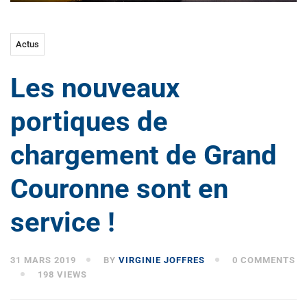
Actus
Les nouveaux
portiques de
chargement de Grand
Couronne sont en
service !
31 MARS 2019
BY
VIRGINIE JOFFRES
0 COMMENTS
198 VIEWS