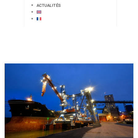
ACTUALITÉS