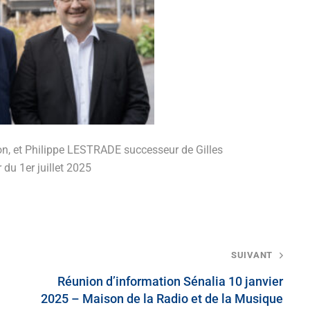
n, et Philippe LESTRADE successeur de Gilles
du 1er juillet 2025
SUIVANT
Réunion d’information Sénalia 10 janvier
2025 – Maison de la Radio et de la Musique