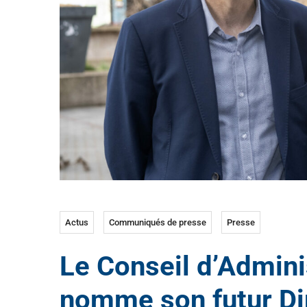
Actus
Communiqués de presse
Presse
Le Conseil d’Admini
nomme son futur Di