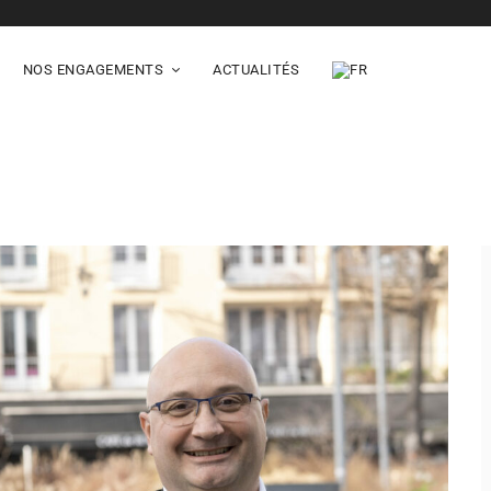
NOS ENGAGEMENTS
ACTUALITÉS